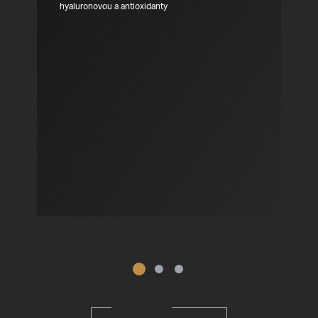
hyaluronovou a antioxidanty