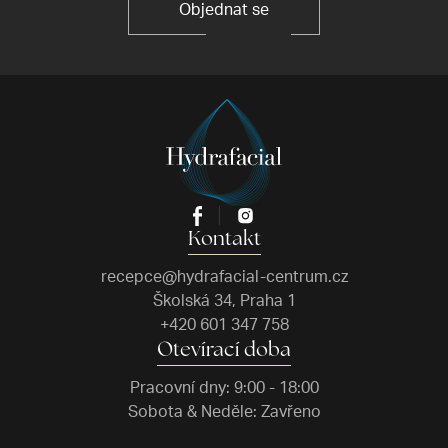
Objednat se
Kontakt
recepce@hydrafacial-centrum.cz
Školská 34, Praha 1
+420 601 347 758
Otevírací doba
Pracovní dny: 9:00 - 18:00
Sobota & Neděle: Zavřeno